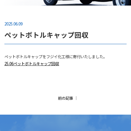
2025.06.09
ペットボトルキャップ回収
ペットボトルキャップをフジイ化工様に寄付いたしました。
25.06ペットボトルキャップ回収
前の記事