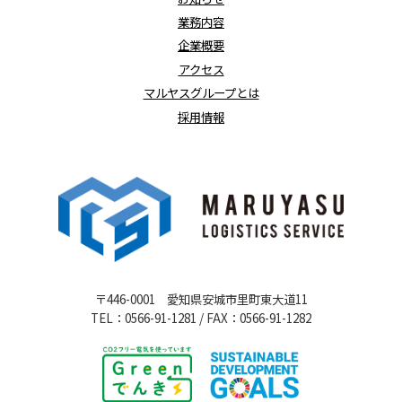
業務内容
企業概要
アクセス
マルヤスグループとは
採用情報
〒446-0001 愛知県安城市里町東大道11
TEL：0566-91-1281 / FAX：0566-91-1282