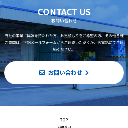
CONTACT US
お問い合わせ
当社の事業に興味を持たれた方、お見積もりをご希望の方、その他各種
ご質問は、
下記メールフォームからご連絡いただくか、お電話にてご連
絡ください。
お問い合わせ
TOP
お知らせ